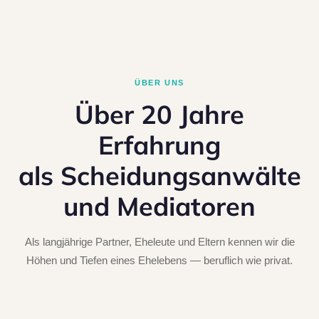
ÜBER UNS
Über 20 Jahre
Erfahrung
als Scheidungsanwälte
und Mediatoren
Als langjährige Partner, Eheleute und Eltern kennen wir die
Höhen und Tiefen eines Ehelebens — beruflich wie privat.