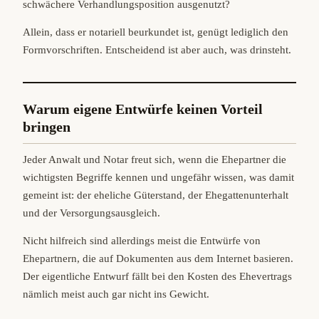
schwächere Verhandlungsposition ausgenutzt?
Allein, dass er notariell beurkundet ist, genügt lediglich den
Formvorschriften. Entscheidend ist aber auch, was drinsteht.
Warum eigene Entwürfe keinen Vorteil
bringen
Jeder Anwalt und Notar freut sich, wenn die Ehepartner die
wichtigsten Begriffe kennen und ungefähr wissen, was damit
gemeint ist: der eheliche Güterstand, der Ehegattenunterhalt
und der Versorgungsausgleich.
Nicht hilfreich sind allerdings meist die Entwürfe von
Ehepartnern, die auf Dokumenten aus dem Internet basieren.
Der eigentliche Entwurf fällt bei den Kosten des Ehevertrags
nämlich meist auch gar nicht ins Gewicht.