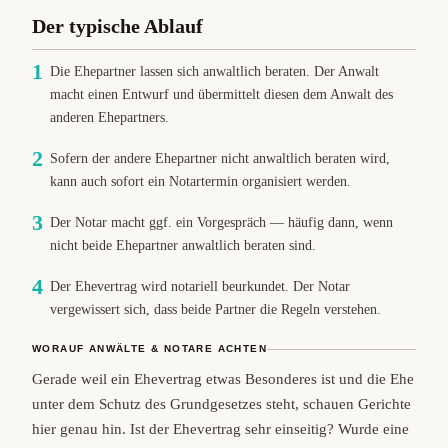
Der typische Ablauf
Die Ehepartner lassen sich anwaltlich beraten. Der Anwalt
macht einen Entwurf und übermittelt diesen dem Anwalt des
anderen Ehepartners.
Sofern der andere Ehepartner nicht anwaltlich beraten wird,
kann auch sofort ein Notartermin organisiert werden.
Der Notar macht ggf. ein Vorgespräch — häufig dann, wenn
nicht beide Ehepartner anwaltlich beraten sind.
Der Ehevertrag wird notariell beurkundet. Der Notar
vergewissert sich, dass beide Partner die Regeln verstehen.
WORAUF ANWÄLTE & NOTARE ACHTEN
Gerade weil ein Ehevertrag etwas Besonderes ist und die Ehe
unter dem Schutz des Grundgesetzes steht, schauen Gerichte
hier genau hin. Ist der Ehevertrag sehr einseitig? Wurde eine