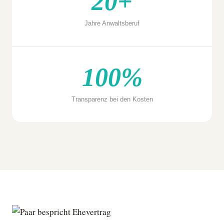
20+
Jahre Anwaltsberuf
100%
Transparenz bei den Kosten