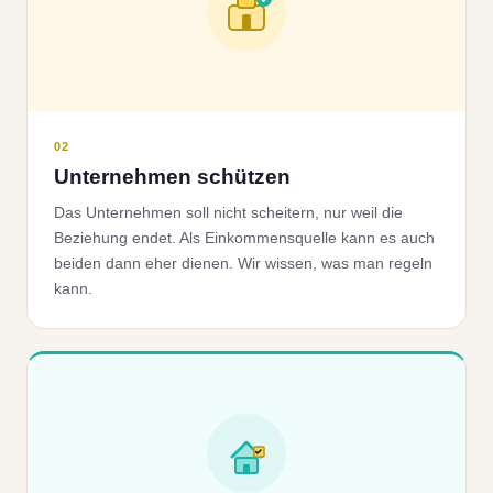
02
Unternehmen schützen
Das Unternehmen soll nicht scheitern, nur weil die
Beziehung endet. Als Einkommensquelle kann es auch
beiden dann eher dienen. Wir wissen, was man regeln
kann.