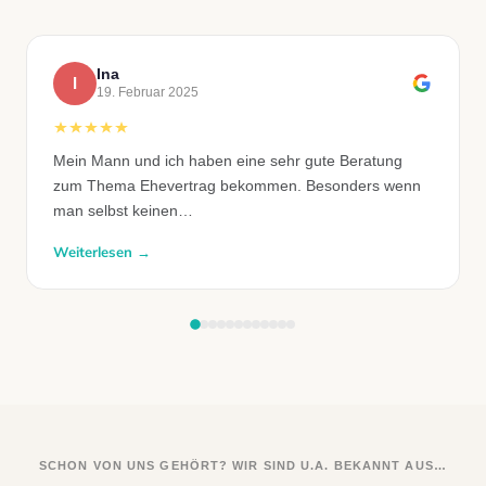
Ina
I
19. Februar 2025
Mein Mann und ich haben eine sehr gute Beratung
zum Thema Ehevertrag bekommen. Besonders wenn
man selbst keinen…
Weiterlesen →
SCHON VON UNS GEHÖRT? WIR SIND U.A. BEKANNT AUS…