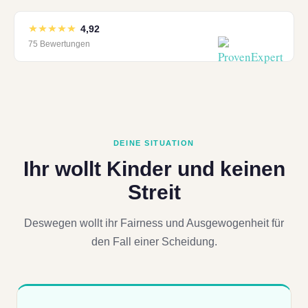
4,92
75 Bewertungen
DEINE SITUATION
Ihr wollt Kinder und keinen
Streit
Deswegen wollt ihr Fairness und Ausgewogenheit für
den Fall einer Scheidung.