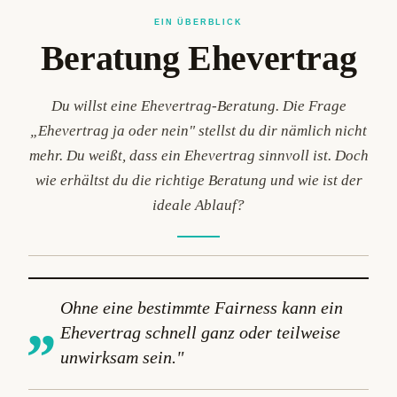
EIN ÜBERBLICK
Beratung Ehevertrag
Du willst eine Ehevertrag-Beratung. Die Frage
„Ehevertrag ja oder nein" stellst du dir nämlich nicht
mehr. Du weißt, dass ein Ehevertrag sinnvoll ist. Doch
wie erhältst du die richtige Beratung und wie ist der
ideale Ablauf?
„
Ohne eine bestimmte Fairness kann ein
Ehevertrag schnell ganz oder teilweise
unwirksam sein."