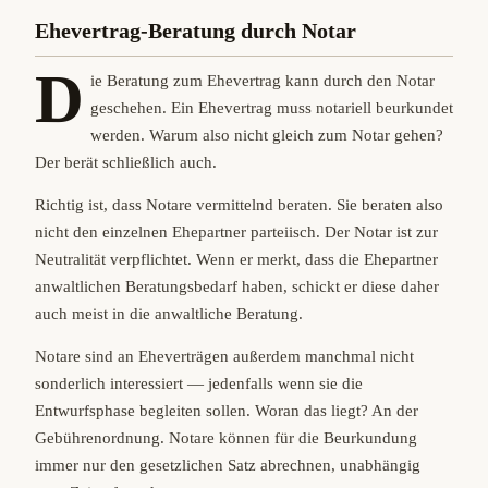
Ehevertrag-Beratung durch Notar
D
ie Beratung zum Ehevertrag kann durch den Notar
geschehen. Ein Ehevertrag muss notariell beurkundet
werden. Warum also nicht gleich zum Notar gehen?
Der berät schließlich auch.
Richtig ist, dass Notare vermittelnd beraten. Sie beraten also
nicht den einzelnen Ehepartner parteiisch. Der Notar ist zur
Neutralität verpflichtet. Wenn er merkt, dass die Ehepartner
anwaltlichen Beratungsbedarf haben, schickt er diese daher
auch meist in die anwaltliche Beratung.
Notare sind an Eheverträgen außerdem manchmal nicht
sonderlich interessiert — jedenfalls wenn sie die
Entwurfsphase begleiten sollen. Woran das liegt? An der
Gebührenordnung. Notare können für die Beurkundung
immer nur den gesetzlichen Satz abrechnen, unabhängig