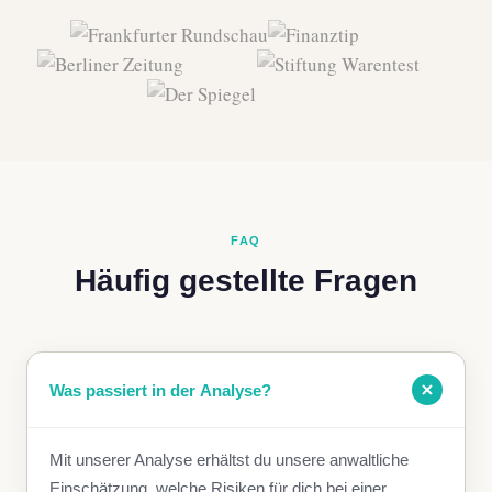
FAQ
Häufig gestellte Fragen
Was passiert in der Analyse?
Mit unserer Analyse erhältst du unsere anwaltliche
Einschätzung, welche Risiken für dich bei einer