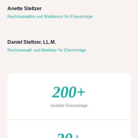
Anette Steltzer
Rechtsanwältin und Mediatorin für Eheverträge
Daniel Steltzer, LL.M.
Rechtsanwalt und Mediator für Eheverträge
200+
erstellte Eheverträge