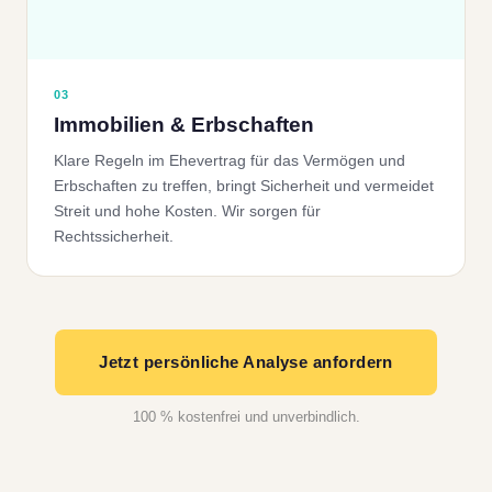
03
Immobilien & Erbschaften
Klare Regeln im Ehevertrag für das Vermögen und
Erbschaften zu treffen, bringt Sicherheit und vermeidet
Streit und hohe Kosten. Wir sorgen für
Rechtssicherheit.
Jetzt persönliche Analyse anfordern
100 % kostenfrei und unverbindlich.