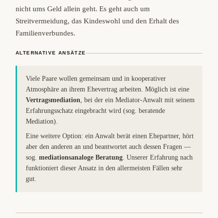
nicht ums Geld allein geht. Es geht auch um
Streitvermeidung, das Kindeswohl und den Erhalt des
Familienverbundes.
ALTERNATIVE ANSÄTZE
Viele Paare wollen gemeinsam und in kooperativer
Atmosphäre an ihrem Ehevertrag arbeiten. Möglich ist eine
Vertragsmediation
, bei der ein Mediator-Anwalt mit seinem
Erfahrungsschatz eingebracht wird (sog. beratende
Mediation).
Eine weitere Option: ein Anwalt berät einen Ehepartner, hört
aber den anderen an und beantwortet auch dessen Fragen —
sog.
mediationsanaloge Beratung
. Unserer Erfahrung nach
funktioniert dieser Ansatz in den allermeisten Fällen sehr
gut.