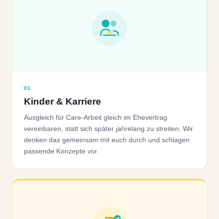
01
Kinder & Karriere
Ausgleich für Care-Arbeit gleich im Ehevertrag
vereinbaren, statt sich später jahrelang zu streiten. Wir
denken das gemeinsam mit euch durch und schlagen
passende Konzepte vor.