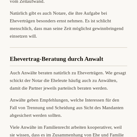
vom Zeitaufwand.
Natürlich gibt es auch Notare, die ihre Aufgabe bei
Eheverträgen besonders ernst nehmen. Es ist schlicht
menschlich, dass man seine Zeit möglichst gewinnbringend
einsetzen will.
Ehevertrag-Beratung durch Anwalt
Auch Anwälte beraten natürlich zu Eheverträgen. Wie gesagt
schickt der Notar die Eheleute häufig auch zu Anwälten,
damit die Partner jeweils parteiisch beraten werden.
Anwälte geben Empfehlungen, welche Interessen für den
Fall von Trennung und Scheidung aus Sicht des Mandanten
abgesichert werden sollten.
Viele Anwälte im Familienrecht arbeiten kooperativer, weil
sie wissen, dass es im Zusammenhang von Ehe und Familie