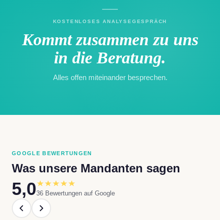
KOSTENLOSES ANALYSEGESPRÄCH
Kommt zusammen zu uns
in die Beratung.
Alles offen miteinander besprechen.
GOOGLE BEWERTUNGEN
Was unsere Mandanten sagen
5,0
36 Bewertungen auf Google