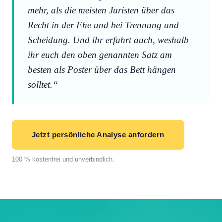
mehr, als die meisten Juristen über das
Recht in der Ehe und bei Trennung und
Scheidung. Und ihr erfahrt auch, weshalb
ihr euch den oben genannten Satz am
besten als Poster über das Bett hängen
solltet.“
Jetzt persönliche Analyse anfordern
100 % kostenfrei und unverbindlich.