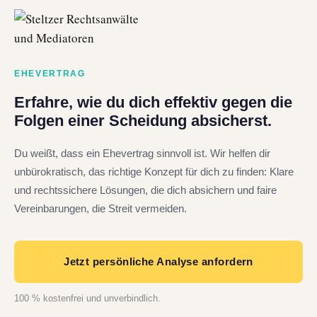
EHEVERTRAG
Erfahre, wie du dich effektiv gegen die
Folgen einer Scheidung absicherst.
Du weißt, dass ein Ehevertrag sinnvoll ist. Wir helfen dir
unbürokratisch, das richtige Konzept für dich zu finden: Klare
und rechtssichere Lösungen, die dich absichern und faire
Vereinbarungen, die Streit vermeiden.
Jetzt persönliche Analyse anfordern
100 % kostenfrei und unverbindlich.